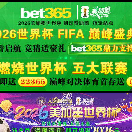
)品牌公司
letou国际米兰手机版
LETOU国际米兰官网
商务平台
招标采购