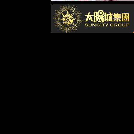
2025-05-15
letou国际米兰2025年6
2025-05-13
百融资产租金价格评估项目
2025-05-09
集团电脑设备+中百仓储紫