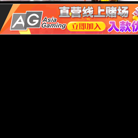
月-2027年5月常年法律顾问项目 比质比价项目采购公告
比价公告
微星店资产处置询价公告