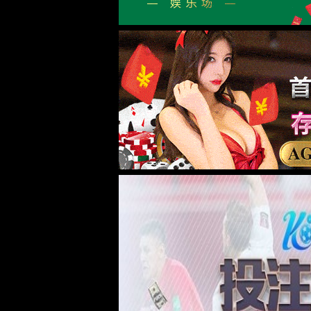
浠水物流仓库消防维修改造工程项目比价
2025-05-23
保洁物料购置项目比价公告
2025-05-19
浠水物流仓库消防维修改造
2025-05-16
多功能馅料机购置项目（二次