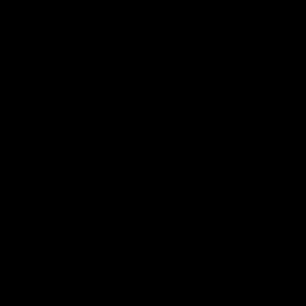
查看更多
查看更多
13
»
展
联系我们