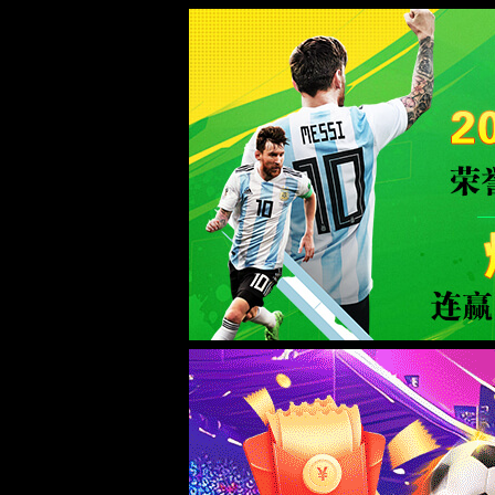
letou国际米兰手机版(中企
首页
联系我们
招标公告