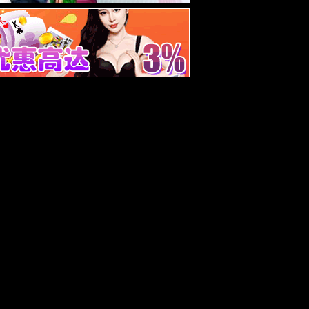
查看更多
查看更多
查看更多