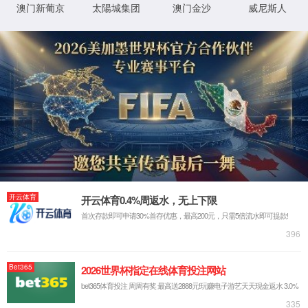
职业发展
薪酬福利