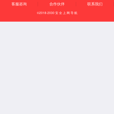
住房公积金
岗位工资、工龄工资
绩效工资