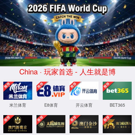
letou国际米兰手机版(中企)
品牌公司
人才发展
自信、专注、创新、敬业
首页
>
人才发展
>
社会招聘
letou国际米兰关于公开选聘证券事务部副部长的通知