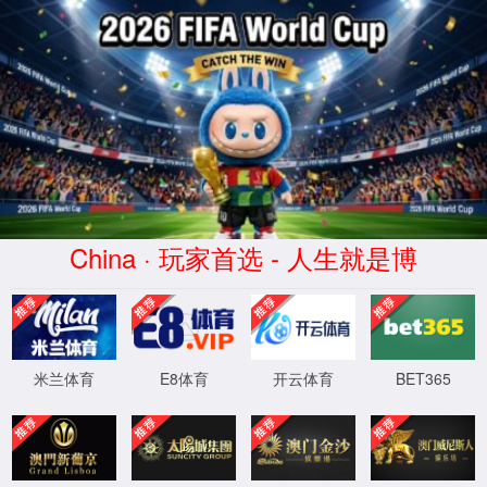
letou国际米兰手机版(中企)
品牌公司
LETOU国际米兰官网
顾客至上，诚信为本
首页
>
LETOU国际米兰官网
>
媒体聚焦
长江日报：letou国际米兰荣获全国五一劳动奖状