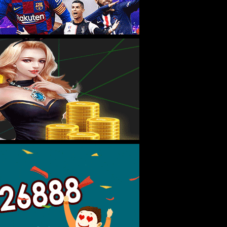
集团新闻
时政要闻
行业资讯
媒体聚焦
习近平在参加江苏代表团审议时强调
经济大省要在研究新情况解决新问题上
新华社北京3月5日电中共中央总书记、国家主席、
下功夫出经验
中央军委主席习近平5日下午在参加他所在的十四
届全国人大四次会议江苏代表团审议时强调，完成
“十五五”经济社会发展目标任务，需要应对更加复
2026-03-10
杂的环境、解决更多深层次矛盾。江苏等经济大
查看更多