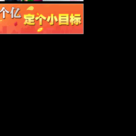
查看更多
查看更多