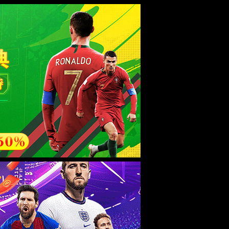
党建动态
投资者专栏
人才发展