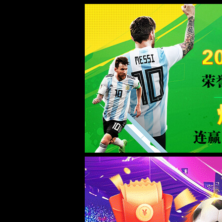
letou国际米兰手机版(中企
首页
联系我们
LETOU国际米兰官网
顾客至上，诚信为本