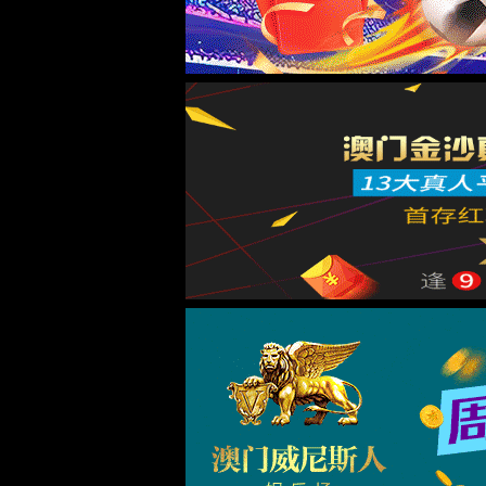
首页
>
LETOU国际米兰官网
>
时政要闻
十四届全国人大四次会议举行第二次全
体会议
习近平李强王沪宁蔡奇丁薛祥李希韩正等出席 赵
乐际作全国人大常委会工作报告 听取和审议最高
人民法院工作报告和最高人民检察院工作报告等
2026-03-11
查看更多