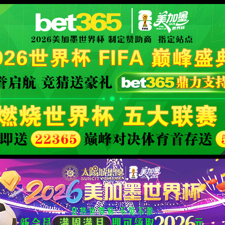
)品牌公司
letou国际米兰手机版
LETOU国际米兰官网
商务平台
招标采购