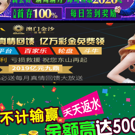
国共产党成立105周年大会在京
发布时间：2026-07-02
5年奋斗中不断铸就辉煌，历史和人民之所以选择中国共产党，根本在
不断发扬光大，确保党永远不变质不变色不变味，始终具有强大创造力凝
读决定