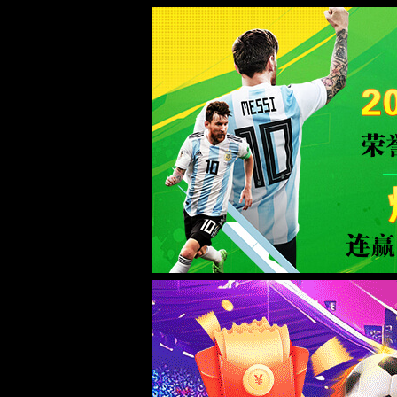
letou国际米兰手机版(中企
首页
联系我们
LETOU国际米兰官网
顾客至上，诚信为本