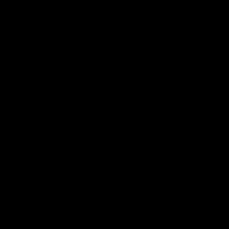
7月1日上午，庆祝中国共产党成立105周年大会在北