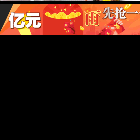
北京人民大会堂隆重举行。中共中央总书记、国家主席、中央军委主席习近平
会7月1日上午在北京人民大会堂隆重举行。中共中央总书记、国家主席
人民谋幸福、为中华民族谋复兴的初心使命，在不懈奋斗中创造了彪炳史册