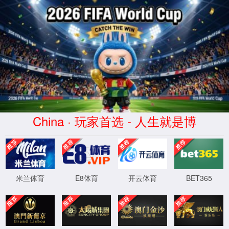
letou国际米兰手机版(中企)
品牌公司
LETOU国际米兰官网
顾客至上，诚信为本
首页
>
LETOU国际米兰官网
>
时政要闻
习近平出席金正恩举行的欢送仪式
发布时间：2026-06-10