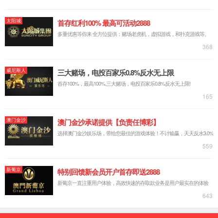
新华社平壤6月9日电（记者朱基钗 王超）当地时间6月9日下午，中
共中央总书记、国家主席习近平结束对朝鲜的国事访问离开平壤。朝鲜劳
动党总书记、国务委员长金正恩和夫人李雪主到机场送行，为习近平和夫
人彭丽媛举行隆重的欢送仪式。
前往机场途中，平壤各界群众聚集在道路两旁，挥舞中朝两国国旗和
鲜花，高呼中朝友好口号，热烈欢送。