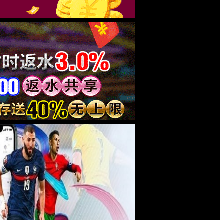
牌的创建历程与实践成果，实地观摩了智能化仓储设