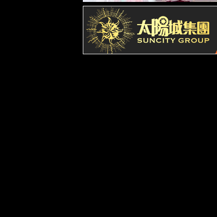
座谈会上，双方围绕党建工作与业务发展展开