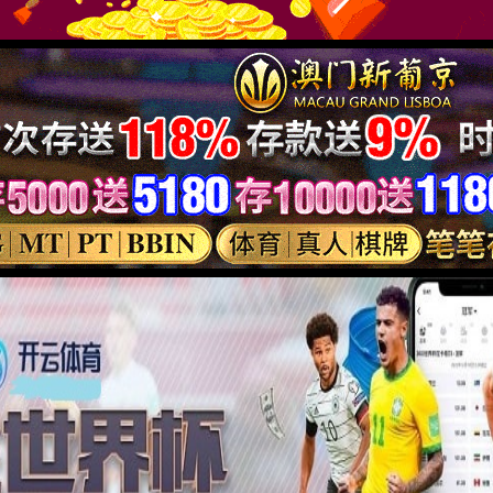
了解中百物流“红色引擎党建引领 绿色物流智慧变革”党建品
对中百物流在智慧物流领域的创新探索表示赞叹。