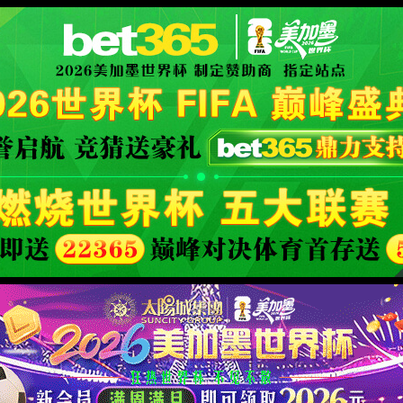
)品牌公司
letou国际米兰手机版
LETOU国际米兰官网
商务平台
招标采购