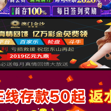
建谱新篇——中百物流第三党支部与
学联建活动
发布时间：2025-05-30
义思想，进一步激发党组织活力，推动党建与业务深度融合，5
此次活动搭建起双方沟通交流的桥梁，促进党建工作与物流业