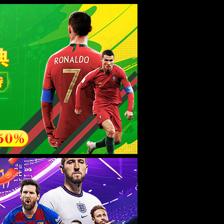
党建动态
投资者专栏
人才发展