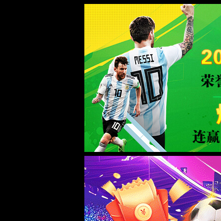
letou国际米兰手机版(中企
首页
联系我们
党建动态
共创共享美好生活